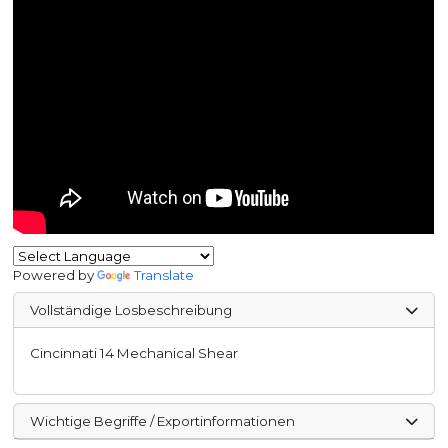
Powered by
Translate
Vollständige Losbeschreibung
Cincinnati 14 Mechanical Shear
Wichtige Begriffe / Exportinformationen