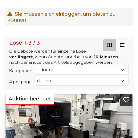
Sie müssen sich einloggen, um bieten zu
können
Lose 1-3 / 3
Die Gebote werden für einzelne Lose
verlängert
, wenn Gebote innerhalb von
10 Minuten
nach der Endzeit des Artikels abgegeben werden.
Kategorien
# per page
Auktion beendet