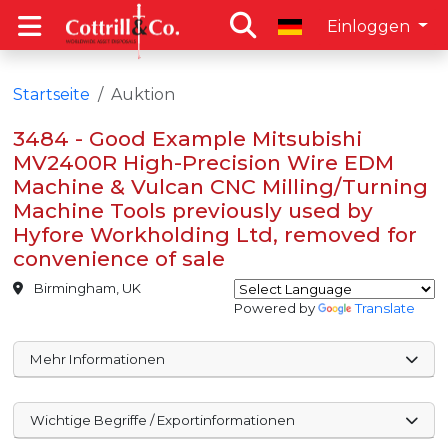
Einloggen
Startseite
Auktion
3484 - Good Example Mitsubishi
MV2400R High-Precision Wire EDM
Machine & Vulcan CNC Milling/Turning
Machine Tools previously used by
Hyfore Workholding Ltd, removed for
convenience of sale
Birmingham, UK
Powered by
Translate
Mehr Informationen
Wichtige Begriffe / Exportinformationen