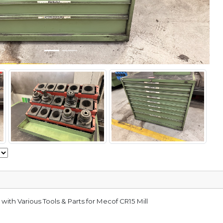
with Various Tools & Parts for Mecof CR15 Mill