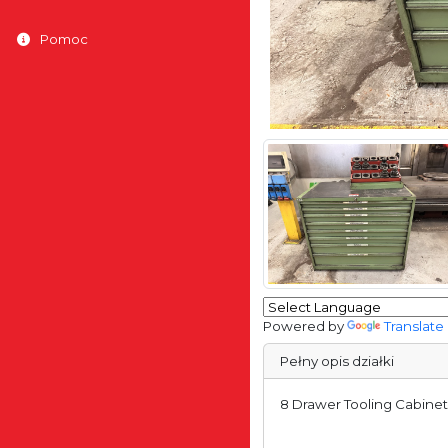
Pomoc
Powered by
Translate
Pełny opis działki
8 Drawer Tooling Cabinet 