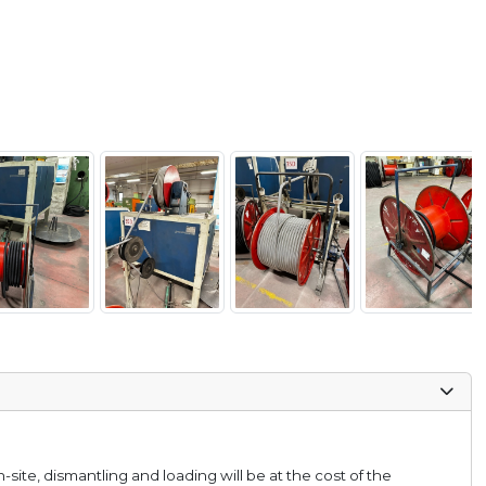
on-site, dismantling and loading will be at the cost of the