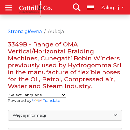
Zaloguj
Strona główna
Aukcja
3349B - Range of OMA
Vertical/Horizontal Braiding
Machines, Cunegatti Bobin Winders
previously used by Hydrogomma Srl
in the manufacture of flexible hoses
for the Oil, Petrol, Compressed air,
Water and Steam Industry.
Powered by
Translate
Więcej informacji