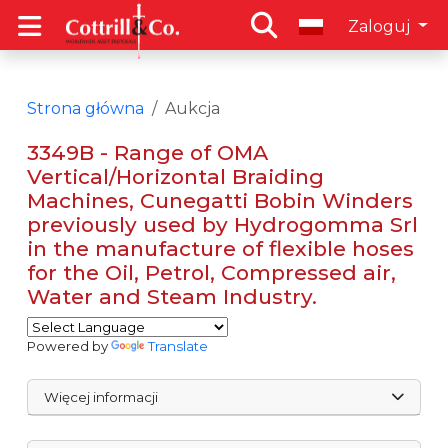
Zaloguj
Strona główna
Aukcja
3349B - Range of OMA
Vertical/Horizontal Braiding
Machines, Cunegatti Bobin Winders
previously used by Hydrogomma Srl
in the manufacture of flexible hoses
for the Oil, Petrol, Compressed air,
Water and Steam Industry.
Powered by
Translate
Więcej informacji