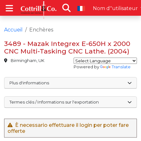
Nom d''utilisateur
Accueil
Enchères
3489 - Mazak Integrex E-650H x 2000
CNC Multi-Tasking CNC Lathe. (2004)
Birmingham, UK
Powered by
Translate
Plus d'informations
Termes clés / Informations sur l'exportation
È necessario effettuare il login per poter fare
offerte