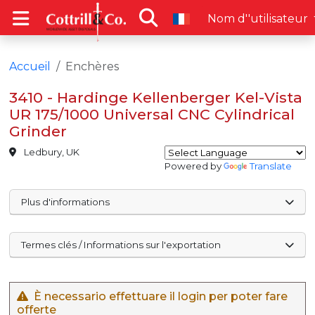
Nom d''utilisateur
Accueil
Enchères
3410 - Hardinge Kellenberger Kel-Vista
UR 175/1000 Universal CNC Cylindrical
Grinder
Ledbury, UK
Powered by
Translate
Plus d'informations
Termes clés / Informations sur l'exportation
È necessario effettuare il login per poter fare
offerte