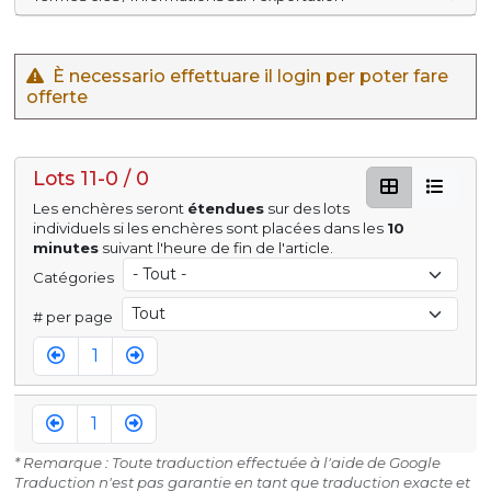
È necessario effettuare il login per poter fare
offerte
Lots 11-0 / 0
Les enchères seront
étendues
sur des lots
individuels si les enchères sont placées dans les
10
minutes
suivant l'heure de fin de l'article.
Catégories
# per page
1
1
* Remarque : Toute traduction effectuée à l'aide de Google
Traduction n'est pas garantie en tant que traduction exacte et