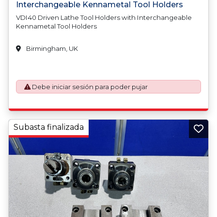
Interchangeable Kennametal Tool Holders
VDI40 Driven Lathe Tool Holders with Interchangeable
Kennametal Tool Holders
Birmingham, UK
Debe iniciar sesión para poder pujar
Subasta finalizada