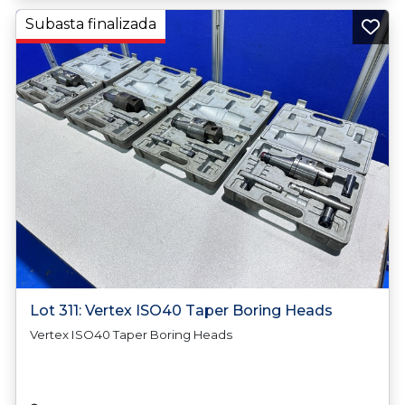
Subasta finalizada
Lot 311: Vertex ISO40 Taper Boring Heads
Vertex ISO40 Taper Boring Heads