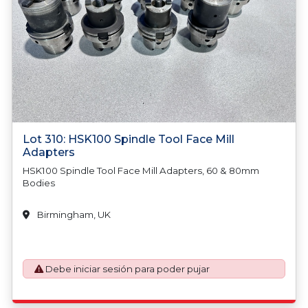
Lot 310: HSK100 Spindle Tool Face Mill
Adapters
HSK100 Spindle Tool Face Mill Adapters, 60 & 80mm
Bodies
Birmingham, UK
Debe iniciar sesión para poder pujar