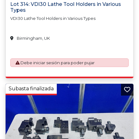
Lot 314: VDI30 Lathe Tool Holders in Various
Types
VDI30 Lathe Tool Holders in Various Types
Birmingham, UK
Debe iniciar sesión para poder pujar
Subasta finalizada