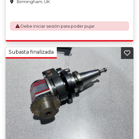
Birmingham, UK
Debe iniciar sesión para poder pujar
Subasta finalizada