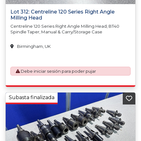
Lot 312: Centreline 120 Series Right Angle
Milling Head
Centreline 120 Series Right Angle Milling Head, BT40
Spindle Taper, Manual & Carry/Storage Case
Birmingham, UK
Debe iniciar sesión para poder pujar
Subasta finalizada