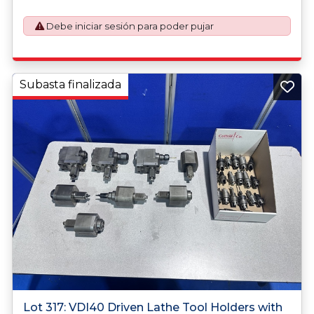
Debe iniciar sesión para poder pujar
Subasta finalizada
Lot 317: VDI40 Driven Lathe Tool Holders with