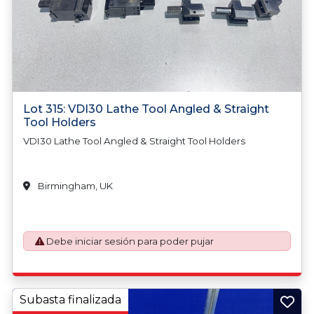
Lot 315: VDI30 Lathe Tool Angled & Straight
Tool Holders
VDI30 Lathe Tool Angled & Straight Tool Holders
Birmingham, UK
Debe iniciar sesión para poder pujar
Subasta finalizada