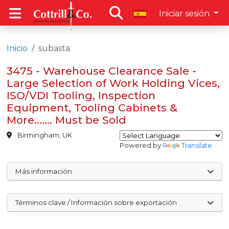
Iniciar sesión
Inicio
subasta
3475 - Warehouse Clearance Sale -
Large Selection of Work Holding Vices,
ISO/VDI Tooling, Inspection
Equipment, Tooling Cabinets &
More……. Must be Sold
Birmingham, UK
Powered by
Translate
Más información
Términos clave / Información sobre exportación