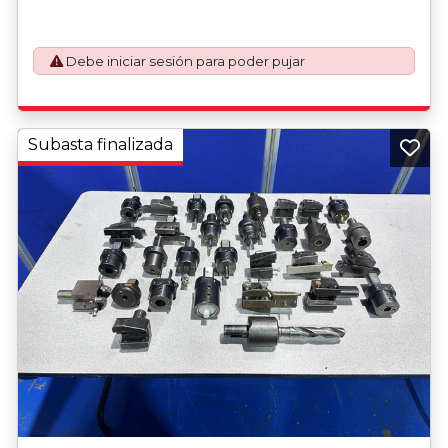
Debe iniciar sesión para poder pujar
Subasta finalizada