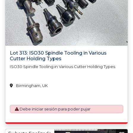
Lot 313: ISO30 Spindle Tooling in Various
Cutter Holding Types
ISO30 Spindle Tooling in Various Cutter Holding Types
Birmingham, UK
Debe iniciar sesión para poder pujar