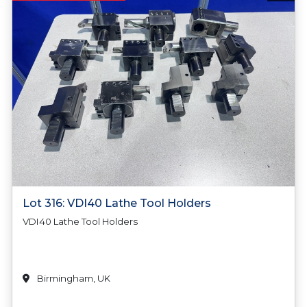
Lot 316: VDI40 Lathe Tool Holders
VDI40 Lathe Tool Holders
Birmingham, UK