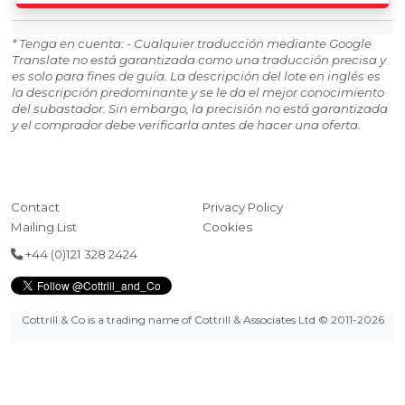
* Tenga en cuenta: - Cualquier traducción mediante Google
Translate no está garantizada como una traducción precisa y
es solo para fines de guía. La descripción del lote en inglés es
la descripción predominante y se le da el mejor conocimiento
del subastador. Sin embargo, la precisión no está garantizada
y el comprador debe verificarla antes de hacer una oferta.
Contact
Privacy Policy
Mailing List
Cookies
+44 (0)121 328 2424
Cottrill & Co is a trading name of Cottrill & Associates Ltd
© 2011-2026