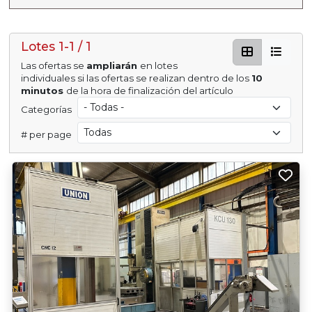
Lotes 1-1 / 1
Las ofertas se
ampliarán
en lotes
individuales si las ofertas se realizan dentro de los
10
minutos
de la hora de finalización del artículo
Categorías
# per page