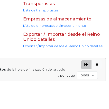
Transportistas
Lista de transportistas
Empresas de almacenamiento
Lista de empresas de almacenamiento
Exportar / Importar desde el Reino
Unido detalles
Exportar / Importar desde el Reino Unido detalles
utos
de la hora de finalización del artículo
# per page