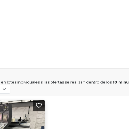
n
en lotes individuales si las ofertas se realizan dentro de los
10 min